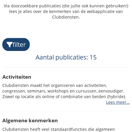
Via doorzoekbare publicaties (die jullie ook kunnen gebruiken!)
lees je alles over de kenmerken van de webapplicatie van
Clubdiensten.
filter
Aantal publicaties: 15
Activiteiten
Clubdiensten maakt het organiseren van activiteiten,
congressen, seminars, workshops en cursussen, eenvoudiger.
Zowel op locatie als online of combinatie van beiden (hybride).
Lees meer…
Algemene kenmerken
Clubdiensten heeft veel standaardfuncties die algemeen