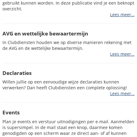
gebruikt kunnen worden. In deze publicatie vind je een beknopt
overzicht.
Lees meer…
AVG en wettelijke bewaartermijn
In Clubdiensten houden we op diverse manieren rekening met
de AVG en de wettelijke bewaartermijn.
Lees meer…
Declaraties
Willen jullie op een eenvoudige wijze declaraties kunnen
verwerken? Dan heeft Clubdiensten een complete oplossing!
Lees meer…
Events
Plan je events en verstuur uitnodigingen per e-mail. Aanmelden
is supersimpel. In de mail staat een knop, daarmee komen
genodigden op een scherm waar ze direct aan- of af kunnen