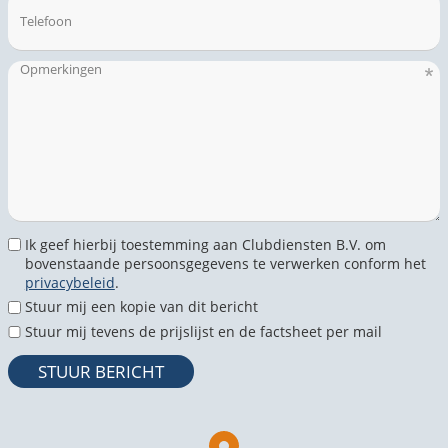
Ik geef hierbij toestemming aan Clubdiensten B.V. om
bovenstaande persoonsgegevens te verwerken conform het
privacybeleid
.
Stuur mij een kopie van dit bericht
Stuur mij tevens de prijslijst en de factsheet per mail
STUUR BERICHT