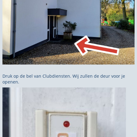
Druk op de bel van Clubdiensten. Wij zullen de deur voor je
openen.