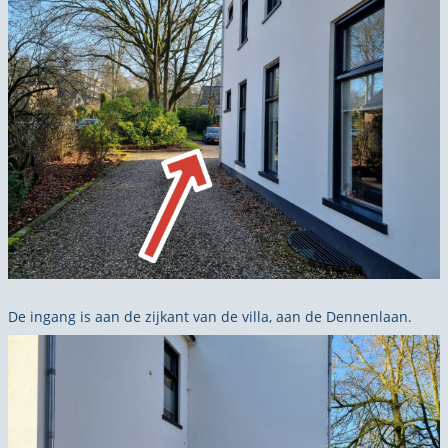
De ingang is aan de zijkant van de villa, aan de Dennenlaan.