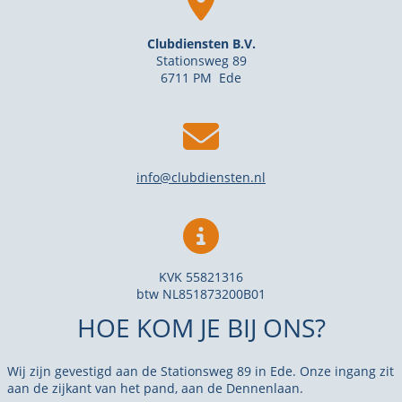
Clubdiensten B.V.
Stationsweg 89
6711 PM Ede
info@clubdiensten.nl
KVK 55821316
btw NL851873200B01
HOE KOM JE BIJ ONS?
Wij zijn gevestigd aan de Stationsweg 89 in Ede. Onze ingang zit
aan de zijkant van het pand, aan de Dennenlaan.